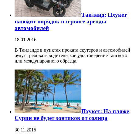
Таиланд: Пхукет
наводит порядок в сервисе аренды
автомобилей
18.01.2016
В Таиланде в пунктах проката скутеров и автомобилей
будут требовать водительское удостоверение тайского
или международного образца.
Пхукет: На пляже
Сурин не будет зонтиков от солнца
30.11.2015