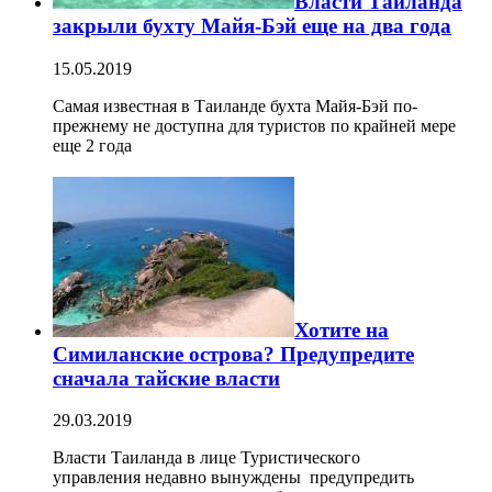
Власти Таиланда
закрыли бухту Майя-Бэй еще на два года
15.05.2019
Самая известная в Таиланде бухта Майя-Бэй по-
прежнему не доступна для туристов по крайней мере
еще 2 года
Хотите на
Симиланские острова? Предупредите
сначала тайские власти
29.03.2019
Власти Таиланда в лице Туристического
управления недавно вынуждены предупредить