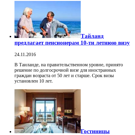
Тайланд
предлагает пенсионерам 10-ти летнюю визу
24.11.2016
В Таиланде, на правительственном уровне, принято
решение по долгосрочной визе для иностранных
граждан возраста от 50 лет и старше. Срок визы
установлен 10 лет.
Гостиницы