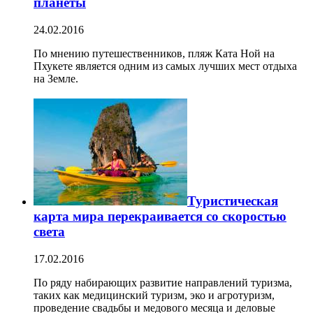
планеты
24.02.2016
По мнению путешественников, пляж Ката Ной на
Пхукете является одним из самых лучших мест отдыха
на Земле.
Туристическая
карта мира перекраивается со скоростью
света
17.02.2016
По ряду набирающих развитие направлений туризма,
таких как медицинский туризм, эко и агротуризм,
проведение свадьбы и медового месяца и деловые