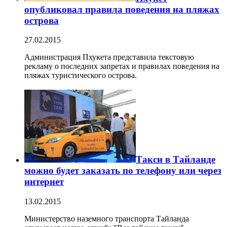
опубликовал правила поведения на пляжах
острова
27.02.2015
Администрация Пхукета представила текстовую
рекламу о последних запретах и правилах поведения на
пляжах туристического острова.
Такси в Тайланде
можно будет заказать по телефону или через
интернет
13.02.2015
Министерство наземного транспорта Тайланда