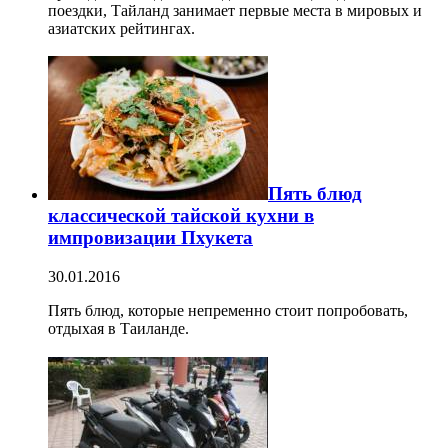
поездки, Тайланд занимает первые места в мировых и
азиатских рейтингах.
Пять блюд
классической тайской кухни в
импровизации Пхукета
30.01.2016
Пять блюд, которые непременно стоит попробовать,
отдыхая в Таиланде.