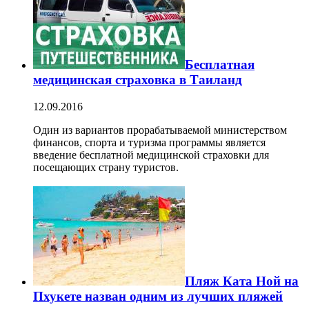
Бесплатная
медицинская страховка в Таиланд
12.09.2016
Один из вариантов прорабатываемой министерством
финансов, спорта и туризма программы является
введение бесплатной медицинской страховки для
посещающих страну туристов.
Пляж Ката Ной на
Пхукете назван одним из лучших пляжей