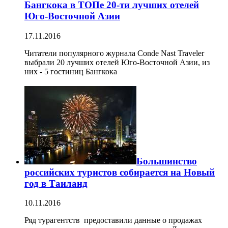
Бангкока в ТОПе 20-ти лучших отелей
Юго-Восточной Азии
17.11.2016
Читатели популярного журнала Conde Nast Traveler
выбрали 20 лучших отелей Юго-Восточной Азии, из
них - 5 гостиниц Бангкока
Большинство
российских туристов собирается на Новый
год в Таиланд
10.11.2016
Ряд турагентств предоставили данные о продажах