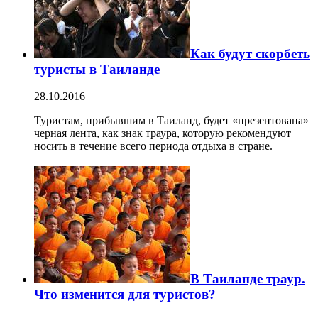
Как будут скорбеть
туристы в Таиланде
28.10.2016
Туристам, прибывшим в Таиланд, будет «презентована»
черная лента, как знак траура, которую рекомендуют
носить в течение всего периода отдыха в стране.
В Таиланде траур.
Что изменится для туристов?