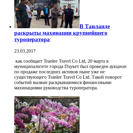
В Таиланде
раскрыты махинации крупнейшего
туроператора
23.03.2017
как сообщает Tranlee Travel Co Ltd, 20 марта в
муниципалитете города Пхукет был проведен аукцион
по продаже последних активов ныне уже не
существующего Tranlee Travel Co Ltd. Такой поворот
событий вызван раскрывшимися финансовыми
махинациями руководства туроператора.