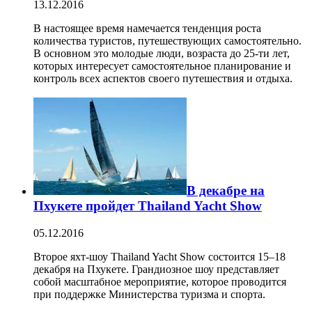
13.12.2016
В настоящее время намечается тенденция роста
количества туристов, путешествующих самостоятельно.
В основном это молодые люди, возраста до 25-ти лет,
которых интересует самостоятельное планирование и
контроль всех аспектов своего путешествия и отдыха.
В декабре на
Пхукете пройдет Thailand Yacht Show
05.12.2016
Второе яхт-шоу Thailand Yacht Show состоится 15–18
декабря на Пхукете. Грандиозное шоу представляет
собой масштабное мероприятие, которое проводится
при поддержке Министерства туризма и спорта.