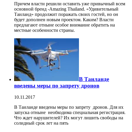
Причем власти решили оставить уже привычный всем
основной бренд -Amazing Thailand. «Удивительный
Таиланд» продолжит поражать своих гостей, но он
будет дополнен новым проектом. Каким? Власти
предлагают отныне особое внимание обратить на
местные особенности страны.
В Таиланде
введены меры по запрету дронов
10.11.2017
В Таиланде введены меры по запрету дронов. Для их
запуска отныне необходима специальная регистрация.
Что ждет нарушителей? Их могут лишить свободы на
солидный срок лет на пять