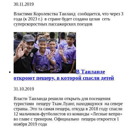
30.11.2019
Властями Королевства Таиланд сообщается, что через 3
года (к 2023 г.) в стране будет создана целая сеть
суперскоростных пассажирских поездов
В Таиланде
откроют пещеру, в которой спасли детей
31.10.2019
Власти Таиланда решили открыть для посещения
туристами пещеру Тхам Луанг, находящуюся на севере
страны. Это та самая пещера, откуда в 2018 году спасли
12 мальчиков-футболистов из команды «Лесные вепри»
во главе с тренером. Официально пещера откроется 1
ноября 2019 года