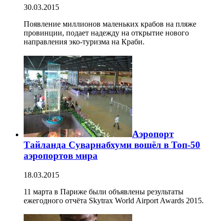
30.03.2015
Появление миллионов маленьких крабов на пляже
провинции, подает надежду на открытие нового
направления эко-туризма на Краби.
Аэропорт
Тайланда Суварнабхуми вошёл в Топ-50
аэропортов мира
18.03.2015
11 марта в Париже были объявлены результаты
ежегодного отчёта Skytrax World Airport Awards 2015.