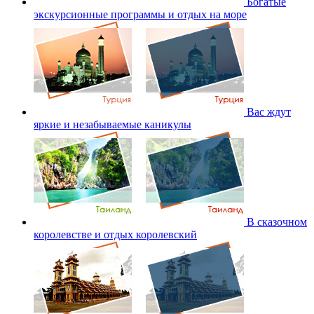
Богатые
экскурсионные программы и отдых на море
Вас ждут
яркие и незабываемые каникулы
В сказочном
королевстве и отдых королевский