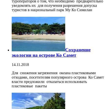
туроператоров о том, что необходимо предварительно
уведомлять их для получения разрешения допуска
туристов в национальный парк Му Ко Симилан
Сохранение
экологии на острове Ко Самет
14.11.2018
Для снижения загрязнения океана пластиковыми
отходами, посетителям популярного острова Ко Самет
власти предложили отказаться использовать
пластиковые пакеты