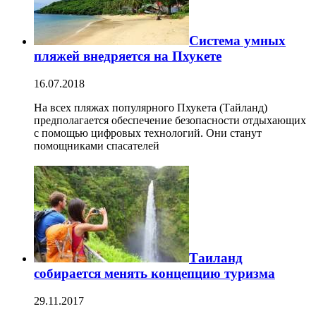
Система умных
пляжей внедряется на Пхукете
16.07.2018
На всех пляжах популярного Пхукета (Тайланд)
предполагается обеспечение безопасности отдыхающих
с помощью цифровых технологий. Они станут
помощниками спасателей
Таиланд
собирается менять концепцию туризма
29.11.2017