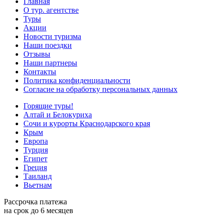
Главная
О тур. агентстве
Туры
Акции
Новости туризма
Наши поездки
Отзывы
Наши партнеры
Контакты
Политика конфиденциальности
Согласие на обработку персональных данных
Горящие туры!
Алтай и Белокуриха
Сочи и курорты Краснодарского края
Крым
Европа
Турция
Египет
Греция
Таиланд
Вьетнам
Рассрочка платежа
на срок до 6 месяцев