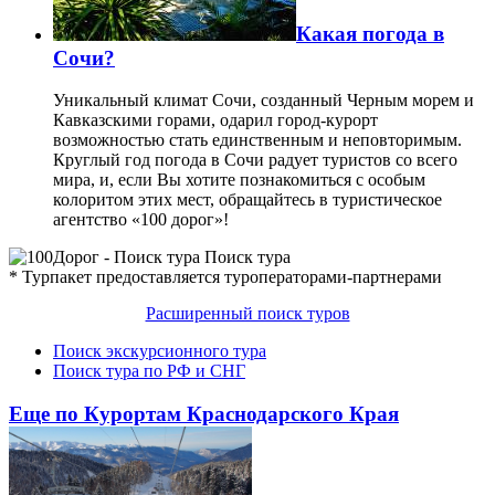
Какая погода в
Сочи?
Уникальный климат Сочи, созданный Черным морем и
Кавказскими горами, одарил город-курорт
возможностью стать единственным и неповторимым.
Круглый год погода в Сочи радует туристов со всего
мира, и, если Вы хотите познакомиться с особым
колоритом этих мест, обращайтесь в туристическое
агентство «100 дорог»!
Поиск тура
* Турпакет предоставляется туроператорами-партнерами
Расширенный поиск туров
Поиск экскурсионного тура
Поиск тура по РФ и СНГ
Еще по Курортам Краснодарского Края