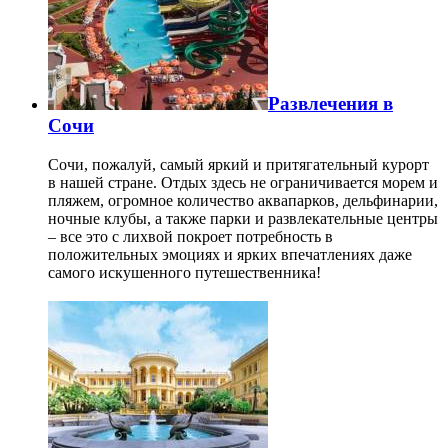
Развлечения в
Сочи
Сочи, пожалуй, самый яркий и притягательный курорт
в нашей стране. Отдых здесь не ограничивается морем и
пляжем, огромное количество аквапарков, дельфинарии,
ночные клубы, а также парки и развлекательные центры
– все это с лихвой покроет потребность в
положительных эмоциях и ярких впечатлениях даже
самого искушенного путешественника!