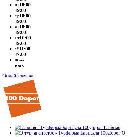
вт
10:00
19:00
ср
10:00
19:00
чт
10:00
19:00
пт
10:00
19:00
сб
11:00
17:00
вс
---
вых
Онлайн заявка
Главная
О