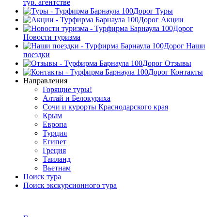
тур. агентстве
Туры
Акции
Новости туризма
Наши
поездки
Отзывы
Контакты
Направления
Горящие туры!
Алтай и Белокуриха
Сочи и курорты Краснодарского края
Крым
Европа
Турция
Египет
Греция
Таиланд
Вьетнам
Поиск тура
Поиск экскурсионного тура