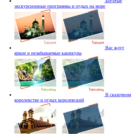
Богатые
экскурсионные программы и отдых на море
Вас ждут
яркие и незабываемые каникулы
В сказочном
королевстве и отдых королевский