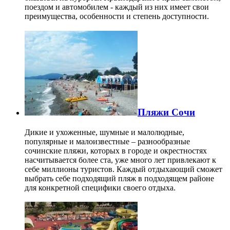
поездом и автомобилем - каждый из них имеет свои
преимущества, особенности и степень доступности.
Пляжи Сочи
Дикие и ухоженные, шумные и малолюдные,
популярные и малоизвестные – разнообразные
сочинские пляжи, которых в городе и окрестностях
насчитывается более ста, уже много лет привлекают к
себе миллионы туристов. Каждый отдыхающий сможет
выбрать себе подходящий пляж в подходящем районе
для конкретной специфики своего отдыха.