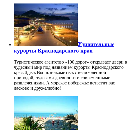
Удивительные
курорты Краснодарского края
Туристическое агентство «100 дорог» открывает двери в
чудесный мир под названием курорты Краснодарского
края. Здесь Вы познакомитесь с великолепной
природой, чудесами древности и современными
развлечениями. А морское побережье встретит вас
ласково и дружелюбно!