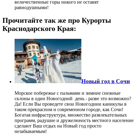
величественные горы никого не оставят
равнодушными!
Прочитайте так же про Курорты
Краснодарского Края:
Новый год в Сочи
Морское побережье с пальмами и зимние снежные
склоны в один Новогодний день - разве это возможно?
Да! Если Вы проведете свои Новогоднии каникулы в
таком прекрасном и современном городе, как Сочи!
Богатая инфраструктура, множество развлекательных
программ, радушие и дружелюность местного население
сделают Ваш отдых на Новый год просто
незабываемым!