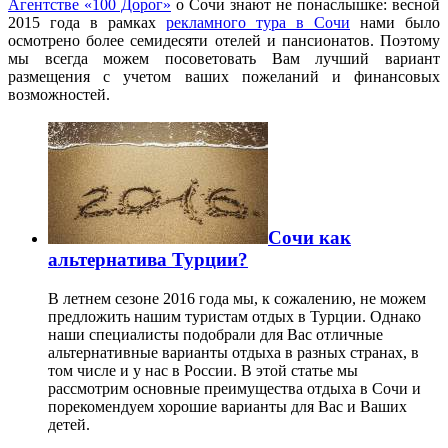
Агентстве «100 Дорог»
о Сочи знают не понаслышке: весной
2015 года в рамках
рекламного тура в Сочи
нами было
осмотрено более семидесяти отелей и пансионатов. Поэтому
мы всегда можем посоветовать Вам лучший вариант
размещения с учетом ваших пожеланий и финансовых
возможностей.
Сочи как
альтернатива Турции?
В летнем сезоне 2016 года мы, к сожалению, не можем
предложить нашим туристам отдых в Турции. Однако
наши специалисты подобрали для Вас отличные
альтернативные варианты отдыха в разных странах, в
том числе и у нас в России. В этой статье мы
рассмотрим основные преимущества отдыха в Сочи и
порекомендуем хорошие варианты для Вас и Ваших
детей.