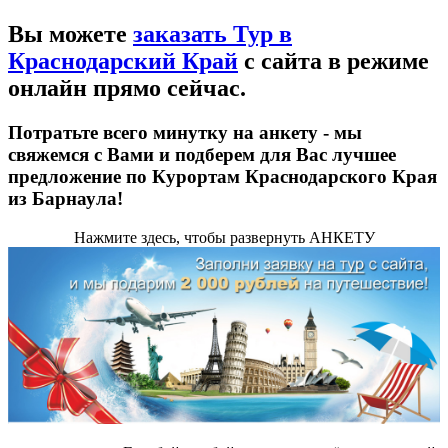
Вы можете
заказать Тур в
Краснодарский Край
с сайта в режиме
онлайн прямо сейчас.
Потратьте всего минутку на анкету - мы
свяжемся с Вами и подберем для Вас лучшее
предложение по Курортам Краснодарского Края
из Барнаула!
Нажмите здесь
, чтобы развернуть АНКЕТУ