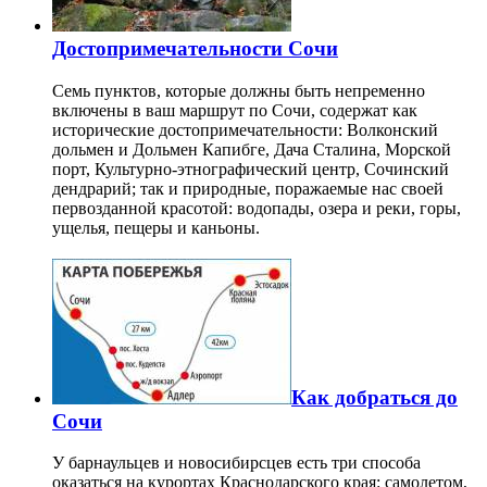
Достопримечательности Сочи
Семь пунктов, которые должны быть непременно
включены в ваш маршрут по Сочи, содержат как
исторические достопримечательности: Волконский
дольмен и Дольмен Капибге, Дача Сталина, Морской
порт, Культурно-этнографический центр, Сочинский
дендрарий; так и природные, поражаемые нас своей
первозданной красотой: водопады, озера и реки, горы,
ущелья, пещеры и каньоны.
Как добраться до
Сочи
У барнаульцев и новосибирсцев есть три способа
оказаться на курортах Краснодарского края: самолетом,