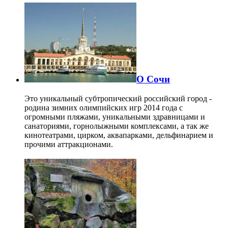
О Сочи
Это уникальный субтропический российский город -
родина зимних олимпийских игр 2014 года с
огромными пляжами, уникальными здравницами и
санаториями, горнолыжными комплексами, а так же
кинотеатрами, цирком, аквапарками, дельфинарием и
прочими аттракционами.