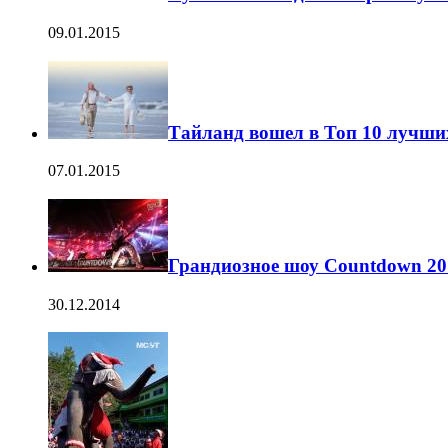
09.01.2015
Тайланд вошел в Топ 10 лучши
07.01.2015
Грандиозное шоу Countdown 20
30.12.2014