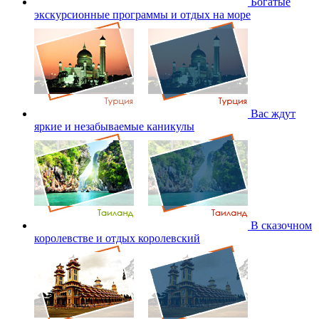
Богатые
экскурсионные программы и отдых на море
Вас ждут
яркие и незабываемые каникулы
В сказочном
королевстве и отдых королевский