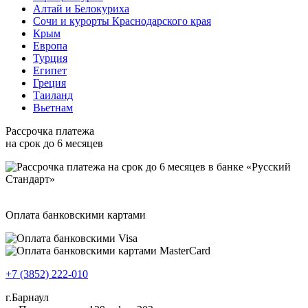
Алтай и Белокуриха
Сочи и курорты Краснодарского края
Крым
Европа
Турция
Египет
Греция
Таиланд
Вьетнам
Рассрочка платежа
на срок до 6 месяцев
Оплата банковскими картами
+7 (3852) 222-010
г.Барнаул