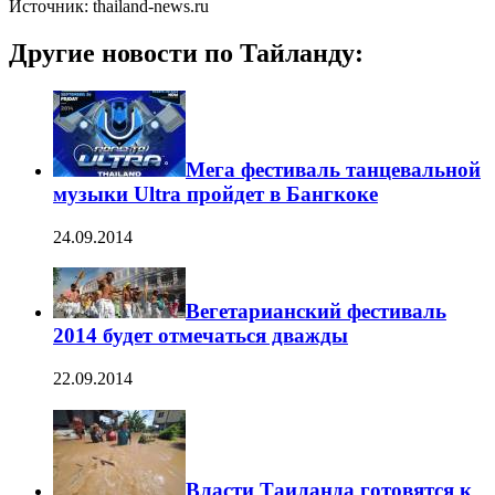
Источник: thailand-news.ru
Другие новости по Тайланду:
Мега фестиваль танцевальной
музыки Ultra пройдет в Бангкоке
24.09.2014
Вегетарианский фестиваль
2014 будет отмечаться дважды
22.09.2014
Власти Таиланда готовятся к