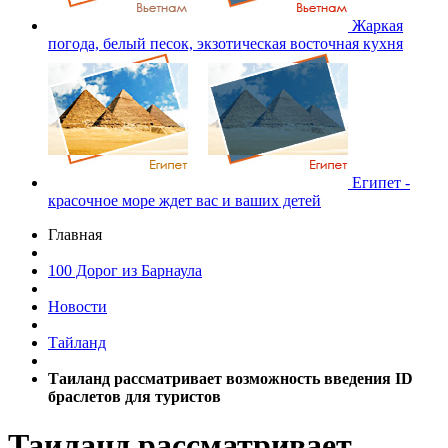
Жаркая
погода, белый песок, экзотическая восточная кухня
Египет -
красочное море ждет вас и ваших детей
Главная
100 Дорог из Барнаула
Новости
Тайланд
Таиланд рассматривает возможность введения ID
браслетов для туристов
Таиланд рассматривает