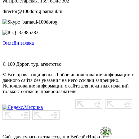
ул.Пролетарская, 139, офис 302
director@100dorog-barnaul.ru
barnaul-100dorog
32985283
Онлайн заявка
© 100 Дорог, тур. агентство.
© Все права защищены. Любое использование информации с
данного сайта без указания на него ссылки запрещено.
Использование информации с сайта для печатных изданий
только с согласия правообладателя.
Сайт для турагентства создан в ВебсайтИнфо