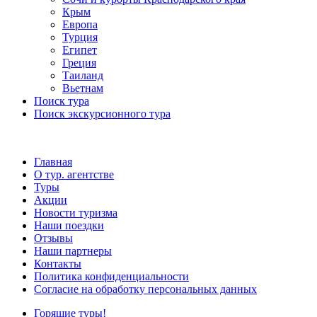
Крым
Европа
Турция
Египет
Греция
Таиланд
Вьетнам
Поиск тура
Поиск экскурсионного тура
Главная
О тур. агентстве
Туры
Акции
Новости туризма
Наши поездки
Отзывы
Наши партнеры
Контакты
Политика конфиденциальности
Согласие на обработку персональных данных
Горящие туры!