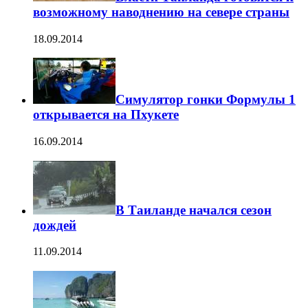
возможному наводнению на севере страны
18.09.2014
Симулятор гонки Формулы 1
открывается на Пхукете
16.09.2014
В Таиланде начался сезон
дождей
11.09.2014