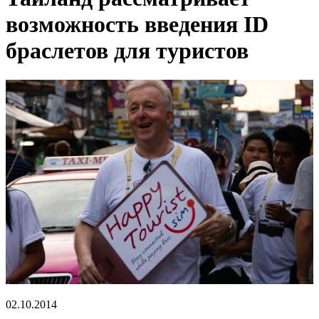
возможность введения ID
браслетов для туристов
02.10.2014