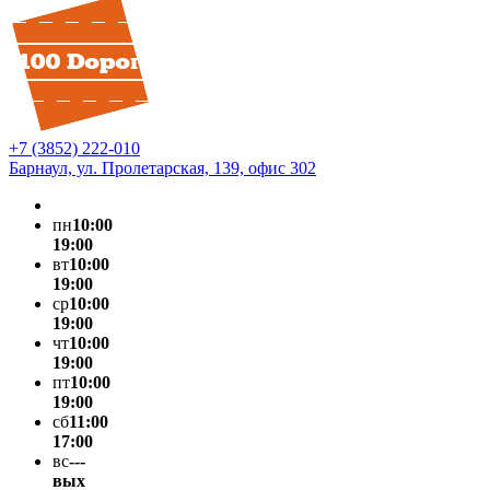
+7 (3852) 222-010
Барнаул, ул. Пролетарская, 139, офис 302
пн
10:00
19:00
вт
10:00
19:00
ср
10:00
19:00
чт
10:00
19:00
пт
10:00
19:00
сб
11:00
17:00
вс
---
вых