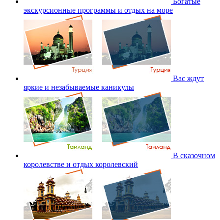
Богатые
экскурсионные программы и отдых на море
Вас ждут
яркие и незабываемые каникулы
В сказочном
королевстве и отдых королевский