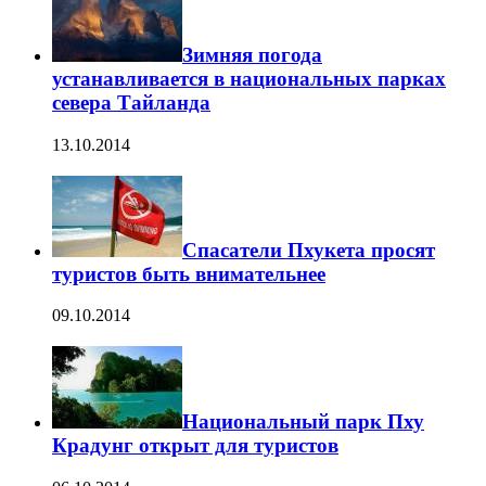
Зимняя погода
устанавливается в национальных парках
севера Тайланда
13.10.2014
Спасатели Пхукета просят
туристов быть внимательнее
09.10.2014
Национальный парк Пху
Крадунг открыт для туристов