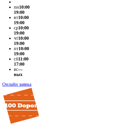
пн
10:00
19:00
вт
10:00
19:00
ср
10:00
19:00
чт
10:00
19:00
пт
10:00
19:00
сб
11:00
17:00
вс
---
вых
Онлайн заявка