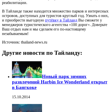
реабилитации.
В Тайланде также находится множество парков и интересных
островов, доступных для туристов круглый год. Узнать о них,
и приобрести выгодную
путёвку в Тайланд
Вы сможете у
менеджеров туристического агентства «100 дорог». Доверьте
Ваш отдых нам и мы сделаем его по-настоящему
незабываемым!
Источник: thailand-news.ru
Другие новости по Тайланду:
Новый парк зимних
развлечений Harbin Ice Wonderland открыт
в Бангкоке
15.10.2014