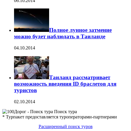
06.10.2014
Полное лунное затмение
можно будет наблюдать в Таиландe
04.10.2014
Таиланд рассматривает
возможность введения ID браслетов для
туристов
02.10.2014
Поиск тура
* Турпакет предоставляется туроператорами-партнерами
Расширенный поиск туров