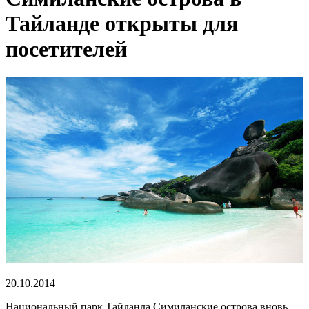
Тайланде открыты для
посетителей
20.10.2014
Национальный парк Тайланда Симиланские острова вновь