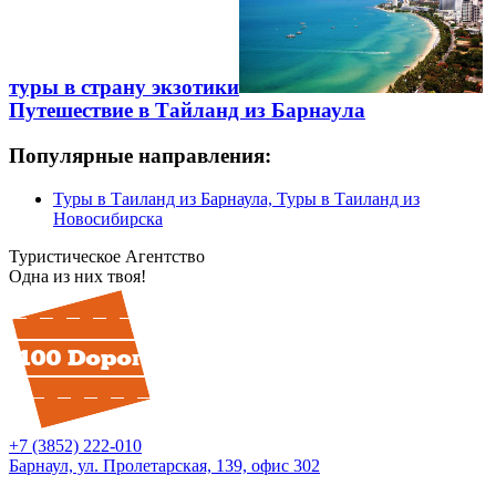
туры в страну экзотики
Путешествие в Тайланд из Барнаула
Популярные направления:
Туры в Таиланд из Барнаула, Туры в Таиланд из
Новосибирска
Туристическое Агентство
Одна из них твоя!
+7 (3852) 222-010
Барнаул, ул. Пролетарская, 139, офис 302