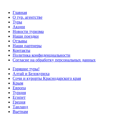
Главная
О тур. агентстве
Туры
Акции
Новости туризма
Наши поездки
Отзывы
Наши партнеры
Контакты
Политика конфиденциальности
Согласие на обработку персональных данных
Горящие туры!
Алтай и Белокуриха
Сочи и курорты Краснодарского края
Крым
Европа
Турция
Египет
Греция
Таиланд
Вьетнам