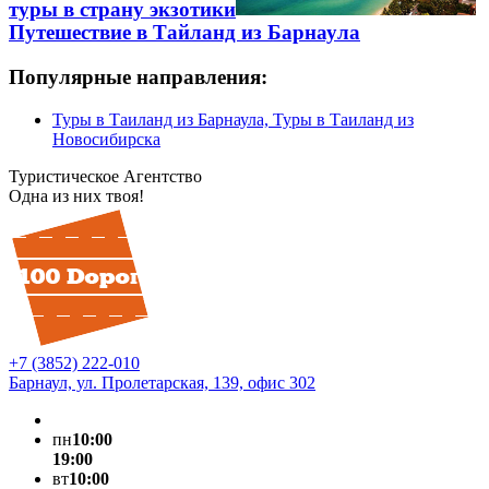
туры в страну экзотики
Путешествие в Тайланд из Барнаула
Популярные направления:
Туры в Таиланд из Барнаула, Туры в Таиланд из
Новосибирска
Туристическое Агентство
Одна из них твоя!
+7 (3852) 222-010
Барнаул, ул. Пролетарская, 139, офис 302
пн
10:00
19:00
вт
10:00