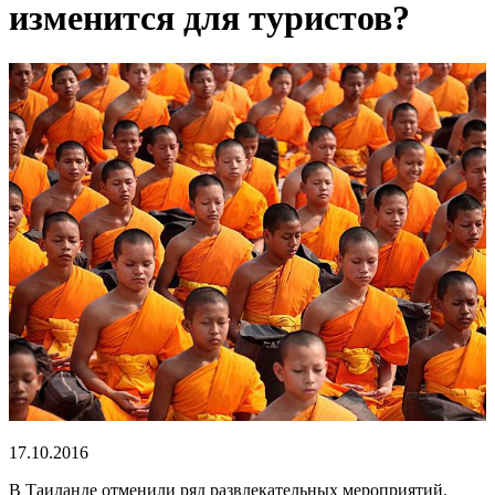
изменится для туристов?
17.10.2016
В
Таиланде отменили ряд развлекательных мероприятий.