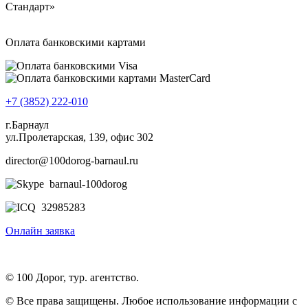
Оплата банковскими картами
+7 (3852) 222-010
г.Барнаул
ул.Пролетарская, 139, офис 302
director@100dorog-barnaul.ru
barnaul-100dorog
32985283
Онлайн заявка
© 100 Дорог, тур. агентство.
© Все права защищены. Любое использование информации с