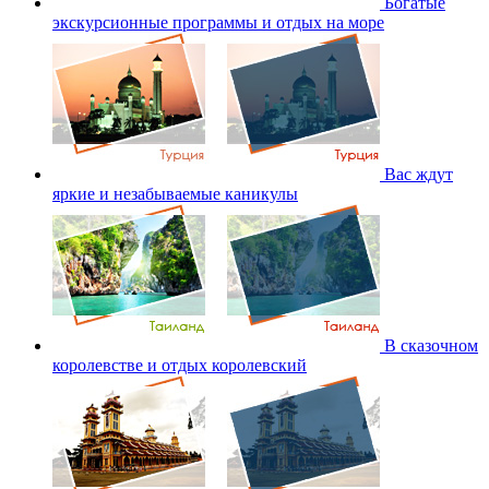
Богатые
экскурсионные программы и отдых на море
Вас ждут
яркие и незабываемые каникулы
В сказочном
королевстве и отдых королевский