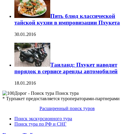
Пять блюд классической
тайской кухни в импровизации Пхукета
30.01.2016
Таиланд: Пхукет наводит
порядок в сервисе аренды автомобилей
18.01.2016
Поиск тура
* Турпакет предоставляется туроператорами-партнерами
Расширенный поиск туров
Поиск экскурсионного тура
Поиск тура по РФ и СНГ