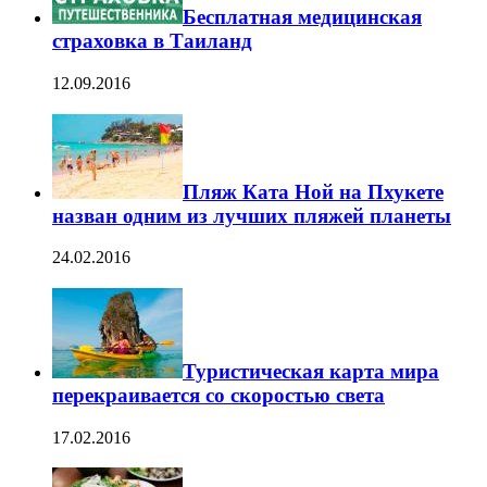
Бесплатная медицинская
страховка в Таиланд
12.09.2016
Пляж Ката Ной на Пхукете
назван одним из лучших пляжей планеты
24.02.2016
Туристическая карта мира
перекраивается со скоростью света
17.02.2016