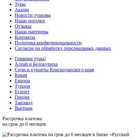
Туры
Акции
Новости туризма
Наши поездки
Отзывы
Наши партнеры
Контакты
Политика конфиденциальности
Согласие на обработку персональных данных
Горящие туры!
Алтай и Белокуриха
Сочи и курорты Краснодарского края
Крым
Европа
Турция
Египет
Греция
Таиланд
Вьетнам
Рассрочка платежа
на срок до 6 месяцев