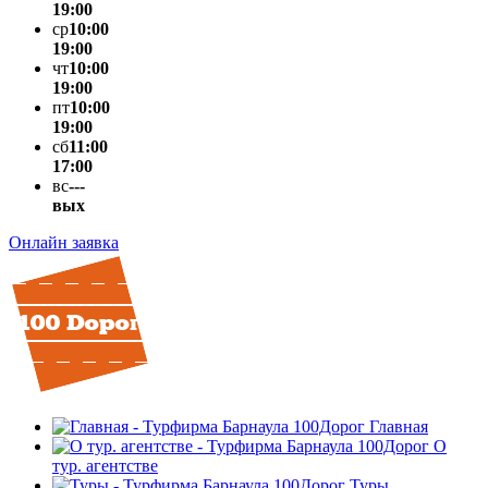
19:00
ср
10:00
19:00
чт
10:00
19:00
пт
10:00
19:00
сб
11:00
17:00
вс
---
вых
Онлайн заявка
Главная
О
тур. агентстве
Туры