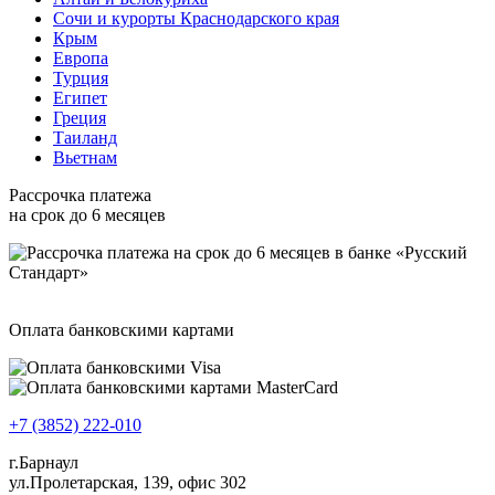
Сочи и курорты Краснодарского края
Крым
Европа
Турция
Египет
Греция
Таиланд
Вьетнам
Рассрочка платежа
на срок до 6 месяцев
Оплата банковскими картами
+7 (3852) 222-010
г.Барнаул
ул.Пролетарская, 139, офис 302