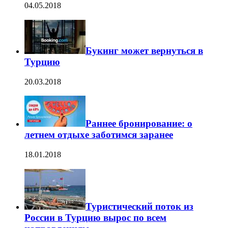
04.05.2018
Букинг может вернуться в
Турцию
20.03.2018
Раннее бронирование: о
летнем отдыхе заботимся заранее
18.01.2018
Туристический поток из
России в Турцию вырос по всем