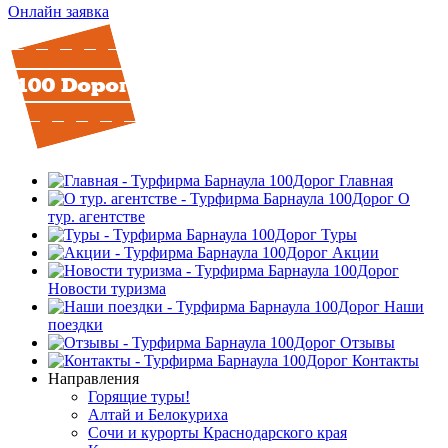
Онлайн заявка
Главная
О
тур. агентстве
Туры
Акции
Новости туризма
Наши
поездки
Отзывы
Контакты
Направления
Горящие туры!
Алтай и Белокуриха
Сочи и курорты Краснодарского края