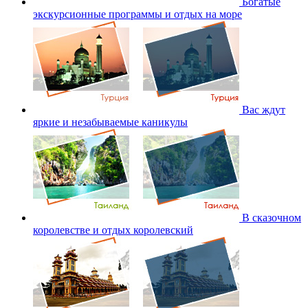
Богатые
экскурсионные программы и отдых на море
Вас ждут
яркие и незабываемые каникулы
В сказочном
королевстве и отдых королевский