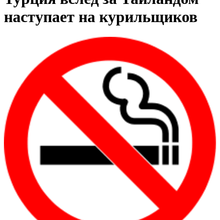
наступает на курильщиков