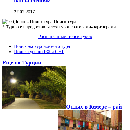
направлениям
27.07.2017
Поиск тура
* Турпакет предоставляется туроператорами-партнерами
Расширенный поиск туров
Поиск экскурсионного тура
Поиск тура по РФ и СНГ
Еще по Турции
Отдых в Кемере – рай