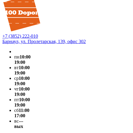
+7 (3852) 222-010
Барнаул, ул. Пролетарская, 139, офис 302
пн
10:00
19:00
вт
10:00
19:00
ср
10:00
19:00
чт
10:00
19:00
пт
10:00
19:00
сб
11:00
17:00
вс
---
вых