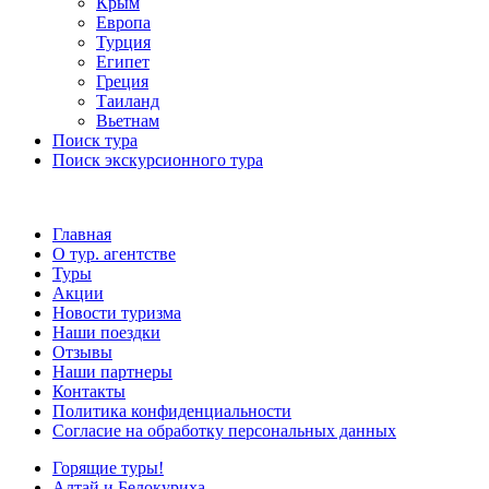
Крым
Европа
Турция
Египет
Греция
Таиланд
Вьетнам
Поиск тура
Поиск экскурсионного тура
Главная
О тур. агентстве
Туры
Акции
Новости туризма
Наши поездки
Отзывы
Наши партнеры
Контакты
Политика конфиденциальности
Согласие на обработку персональных данных
Горящие туры!
Алтай и Белокуриха