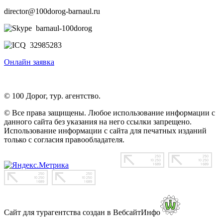
director@100dorog-barnaul.ru
barnaul-100dorog
32985283
Онлайн заявка
© 100 Дорог, тур. агентство.
© Все права защищены. Любое использование информации с
данного сайта без указания на него ссылки запрещено.
Использование информации с сайта для печатных изданий
только с согласия правообладателя.
Сайт для турагентства создан в ВебсайтИнфо