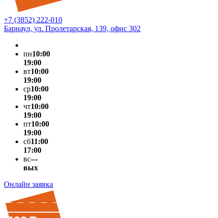
+7 (3852) 222-010
Барнаул, ул. Пролетарская, 139, офис 302
пн
10:00
19:00
вт
10:00
19:00
ср
10:00
19:00
чт
10:00
19:00
пт
10:00
19:00
сб
11:00
17:00
вс
---
вых
Онлайн заявка