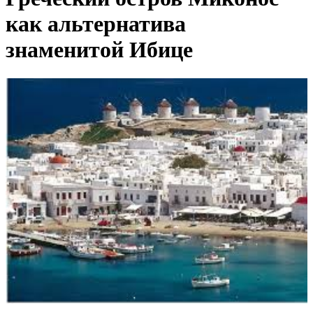
как альтернатива
знаменитой Ибице