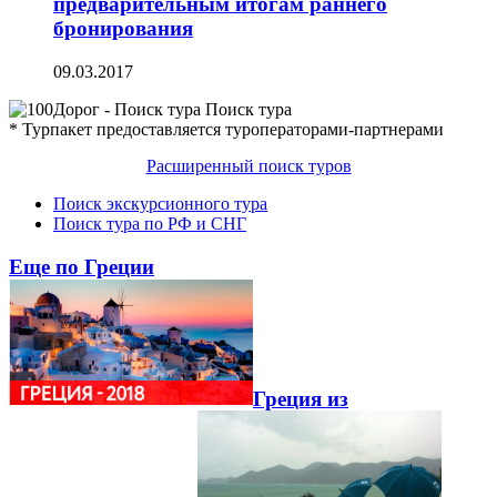
предварительным итогам раннего
бронирования
09.03.2017
Поиск тура
* Турпакет предоставляется туроператорами-партнерами
Расширенный поиск туров
Поиск экскурсионного тура
Поиск тура по РФ и СНГ
Еще по Греции
Греция из