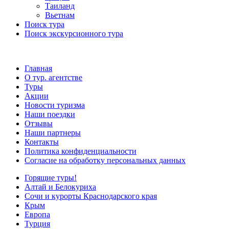
Таиланд
Вьетнам
Поиск тура
Поиск экскурсионного тура
Главная
О тур. агентстве
Туры
Акции
Новости туризма
Наши поездки
Отзывы
Наши партнеры
Контакты
Политика конфиденциальности
Согласие на обработку персональных данных
Горящие туры!
Алтай и Белокуриха
Сочи и курорты Краснодарского края
Крым
Европа
Турция