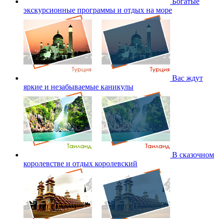
Богатые
экскурсионные программы и отдых на море
Вас ждут
яркие и незабываемые каникулы
В сказочном
королевстве и отдых королевский