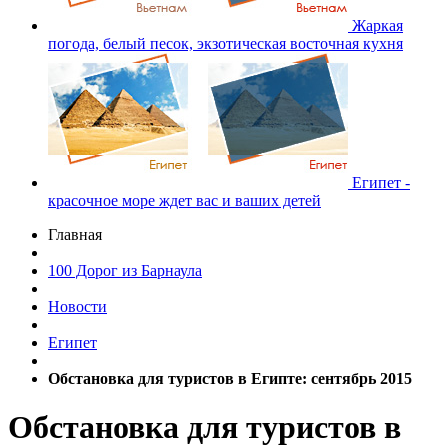
Жаркая
погода, белый песок, экзотическая восточная кухня
Египет -
красочное море ждет вас и ваших детей
Главная
100 Дорог из Барнаула
Новости
Египет
Обстановка для туристов в Египте: сентябрь 2015
Обстановка для туристов в