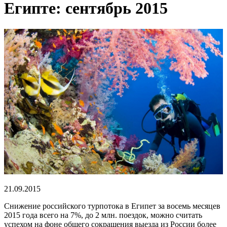
Египте: сентябрь 2015
21.09.2015
Снижение российского турпотока в Египет за восемь месяцев
2015 года всего на 7%, до 2 млн. поездок, можно считать
успехом на фоне общего сокращения выезда из России более