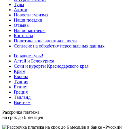
Туры
Акции
Новости туризма
Наши поездки
Отзывы
Наши партнеры
Контакты
Политика конфиденциальности
Согласие на обработку персональных данных
Горящие туры!
Алтай и Белокуриха
Сочи и курорты Краснодарского края
Крым
Европа
Турция
Египет
Греция
Таиланд
Вьетнам
Рассрочка платежа
на срок до 6 месяцев