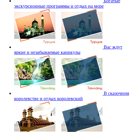
Богатые
экскурсионные программы и отдых на море
Вас ждут
яркие и незабываемые каникулы
В сказочном
королевстве и отдых королевский