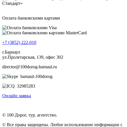
Оплата банковскими картами
+7 (3852) 222-010
г.Барнаул
ул.Пролетарская, 139, офис 302
director@100dorog-barnaul.ru
barnaul-100dorog
32985283
Онлайн заявка
© 100 Дорог, тур. агентство.
© Все права защищены. Любое использование информации с