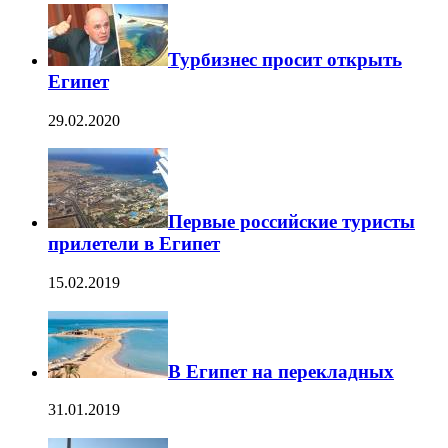
Турбизнес просит открыть
Египет
29.02.2020
Первые российские туристы
прилетели в Египет
15.02.2019
В Египет на перекладных
31.01.2019