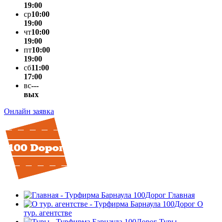
19:00
ср
10:00
19:00
чт
10:00
19:00
пт
10:00
19:00
сб
11:00
17:00
вс
---
вых
Онлайн заявка
Главная
О
тур. агентстве
Туры