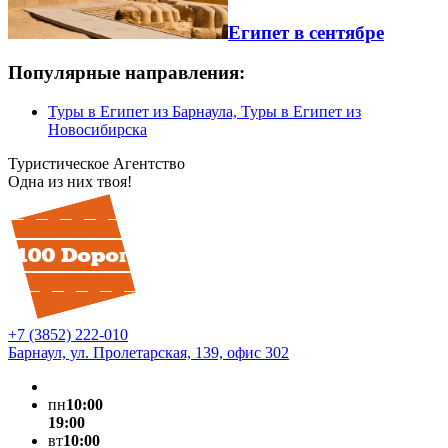
Египет в сентябре
Популярные направления:
Туры в Египет из Барнаула, Туры в Египет из
Новосибирска
Туристическое Агентство
Одна из них твоя!
+7 (3852) 222-010
Барнаул, ул. Пролетарская, 139, офис 302
пн
10:00
19:00
вт
10:00