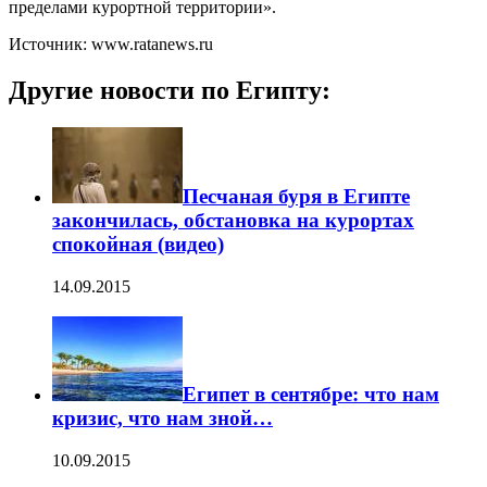
пределами курортной территории».
Источник: www.ratanews.ru
Другие новости по Египту:
Песчаная буря в Египте
закончилась, обстановка на курортах
спокойная (видео)
14.09.2015
Египет в сентябре: что нам
кризис, что нам зной…
10.09.2015