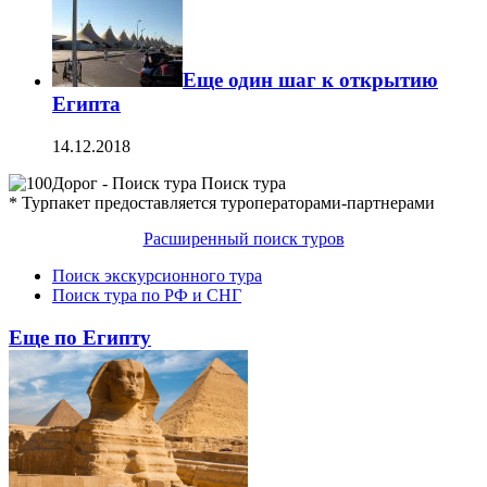
Еще один шаг к открытию
Египта
14.12.2018
Поиск тура
* Турпакет предоставляется туроператорами-партнерами
Расширенный поиск туров
Поиск экскурсионного тура
Поиск тура по РФ и СНГ
Еще по Египту