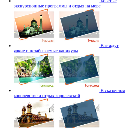
Богатые
экскурсионные программы и отдых на море
Вас ждут
яркие и незабываемые каникулы
В сказочном
королевстве и отдых королевский