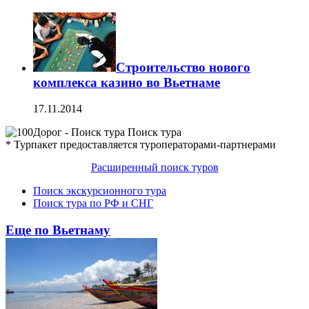
Строительство нового
комплекса казино во Вьетнаме
17.11.2014
Поиск тура
* Турпакет предоставляется туроператорами-партнерами
Расширенный поиск туров
Поиск экскурсионного тура
Поиск тура по РФ и СНГ
Еще по Вьетнаму