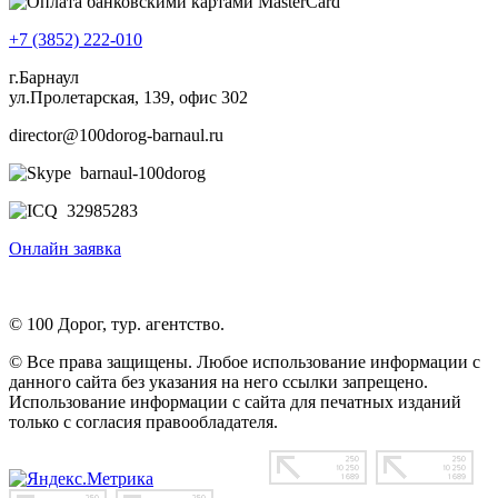
+7 (3852) 222-010
г.Барнаул
ул.Пролетарская, 139, офис 302
director@100dorog-barnaul.ru
barnaul-100dorog
32985283
Онлайн заявка
© 100 Дорог, тур. агентство.
© Все права защищены. Любое использование информации с
данного сайта без указания на него ссылки запрещено.
Использование информации с сайта для печатных изданий
только с согласия правообладателя.