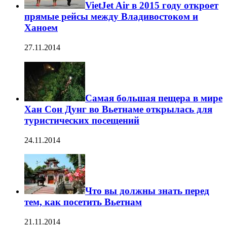
VietJet Air в 2015 году откроет
прямые рейсы между Владивостоком и
Ханоем
27.11.2014
Самая большая пещера в мире
Хан Сон Дунг во Вьетнаме открылась для
туристических посещений
24.11.2014
Что вы должны знать перед
тем, как посетить Вьетнам
21.11.2014