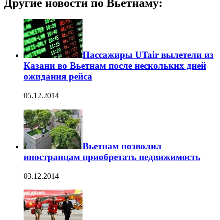
Другие новости по Вьетнаму:
Пассажиры UTair вылетели из
Казани во Вьетнам после нескольких дней
ожидания рейса
05.12.2014
Вьетнам позволил
иностранцам приобретать недвижимость
03.12.2014