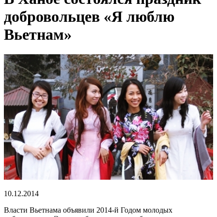
добровольцев «Я люблю
Вьетнам»
10.12.2014
Власти Вьетнама объявили 2014-й Годом молодых