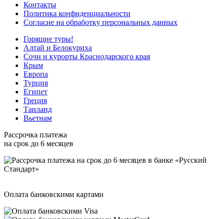
Контакты
Политика конфиденциальности
Согласие на обработку персональных данных
Горящие туры!
Алтай и Белокуриха
Сочи и курорты Краснодарского края
Крым
Европа
Турция
Египет
Греция
Таиланд
Вьетнам
Рассрочка платежа
на срок до 6 месяцев
Оплата банковскими картами