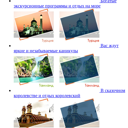
Богатые
экскурсионные программы и отдых на море
Вас ждут
яркие и незабываемые каникулы
В сказочном
королевстве и отдых королевский