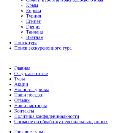
Крым
Европа
Турция
Египет
Греция
Таиланд
Вьетнам
Поиск тура
Поиск экскурсионного тура
Главная
О тур. агентстве
Туры
Акции
Новости туризма
Наши поездки
Отзывы
Наши партнеры
Контакты
Политика конфиденциальности
Согласие на обработку персональных данных
Горящие туры!