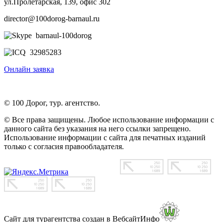
ул.Пролетарская, 139, офис 302
director@100dorog-barnaul.ru
barnaul-100dorog
32985283
Онлайн заявка
© 100 Дорог, тур. агентство.
© Все права защищены. Любое использование информации с
данного сайта без указания на него ссылки запрещено.
Использование информации с сайта для печатных изданий
только с согласия правообладателя.
Сайт для турагентства создан в ВебсайтИнфо