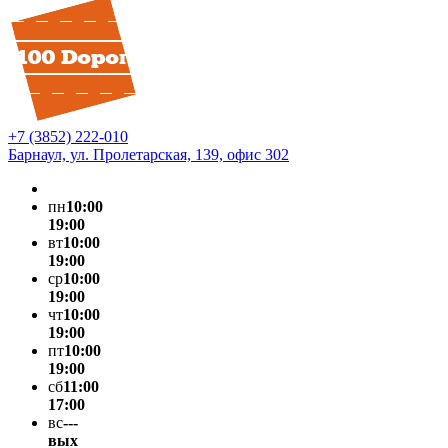
+7 (3852) 222-010
Барнаул, ул. Пролетарская, 139, офис 302
пн
10:00
19:00
вт
10:00
19:00
ср
10:00
19:00
чт
10:00
19:00
пт
10:00
19:00
сб
11:00
17:00
вс
---
вых