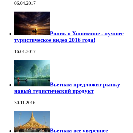
06.04.2017
Ролик о Хошимине - лучшее
туристическое видео 2016 года!
16.01.2017
Вьетнам предложит рынку
новый туристический продукт
30.11.2016
Вьетнам все увереннее