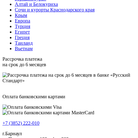
Алтай и Белокуриха
Сочи и курорты Краснодарского края
Крым
Европа
Турция
Египет
Греция
Таиланд
Вьетнам
Рассрочка платежа
на срок до 6 месяцев
Оплата банковскими картами
+7 (3852) 222-010
г.Барнаул