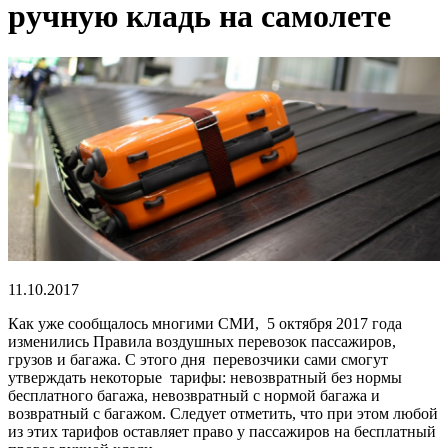
ручную кладь на самолете
11.10.2017
Как уже сообщалось многими СМИ, 5 октября 2017 года
изменились Правила воздушных перевозок пассажиров,
грузов и багажа. С этого дня перевозчики сами смогут
утверждать некоторые тарифы: невозвратный без нормы
бесплатного багажа, невозвратный с нормой багажа и
возвратный с багажом. Следует отметить, что при этом любой
из этих тарифов оставляет право у пассажиров на бесплатный