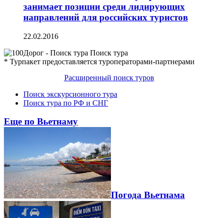
занимает позиции среди лидирующих
направлений для российских туристов
22.02.2016
Поиск тура
* Турпакет предоставляется туроператорами-партнерами
Расширенный поиск туров
Поиск экскурсионного тура
Поиск тура по РФ и СНГ
Еще по Вьетнаму
Погода Вьетнама