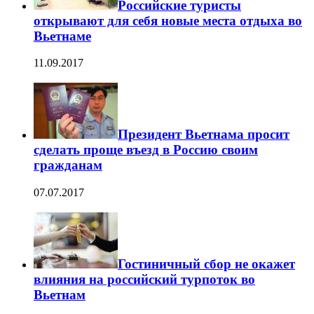
Российские туристы
открывают для себя новые места отдыха во
Вьетнаме
11.09.2017
Президент Вьетнама просит
сделать проще въезд в Россию своим
гражданам
07.07.2017
Гостиничный сбор не окажет
влияния на российский турпоток во
Вьетнам