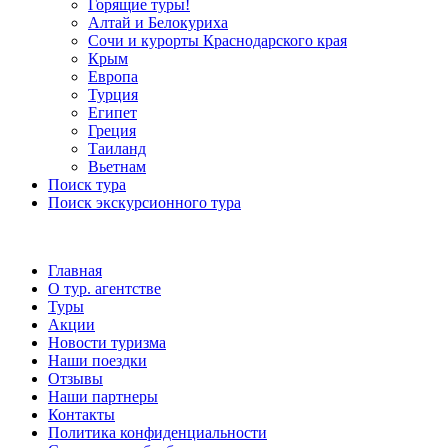
Горящие туры!
Алтай и Белокуриха
Сочи и курорты Краснодарского края
Крым
Европа
Турция
Египет
Греция
Таиланд
Вьетнам
Поиск тура
Поиск экскурсионного тура
Главная
О тур. агентстве
Туры
Акции
Новости туризма
Наши поездки
Отзывы
Наши партнеры
Контакты
Политика конфиденциальности