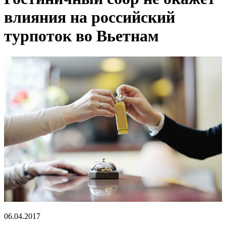
влияния на российский
турпоток во Вьетнам
06.04.2017