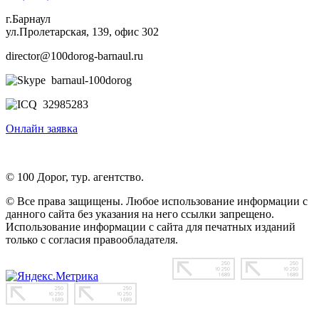
г.Барнаул
ул.Пролетарская, 139, офис 302
director@100dorog-barnaul.ru
barnaul-100dorog
32985283
Онлайн заявка
© 100 Дорог, тур. агентство.
© Все права защищены. Любое использование информации с
данного сайта без указания на него ссылки запрещено.
Использование информации с сайта для печатных изданий
только с согласия правообладателя.