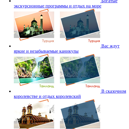
Богатые
экскурсионные программы и отдых на море
Вас ждут
яркие и незабываемые каникулы
В сказочном
королевстве и отдых королевский