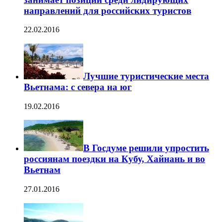
направлений для российских туристов
22.02.2016
Лучшие туристические места
Вьетнама: с севера на юг
19.02.2016
В Госдуме решили упростить
россиянам поездки на Кубу, Хайнань и во
Вьетнам
27.01.2016