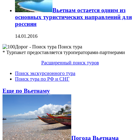
Вьетнам остается одним из
основных туристических направлений для
россиян
14.01.2016
Поиск тура
* Турпакет предоставляется туроператорами-партнерами
Расширенный поиск туров
Поиск экскурсионного тура
Поиск тура по РФ и СНГ
Еще по Вьетнаму
Погода Вьетнама