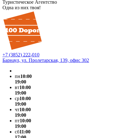
Туристическое Агентство
Одна из них твоя!
+7 (3852) 222-010
Барнаул, ул. Пролетарская, 139, офис 302
пн
10:00
19:00
вт
10:00
19:00
ср
10:00
19:00
чт
10:00
19:00
пт
10:00
19:00
сб
11:00
17:00