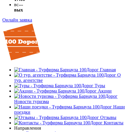
вс
---
вых
Онлайн заявка
Главная
О
тур. агентстве
Туры
Акции
Новости туризма
Наши
поездки
Отзывы
Контакты
Направления