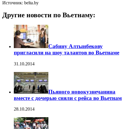
Источник: belta.by
Другие новости по Вьетнаму:
Сабину Алтынбекову
пригласили на шоу талантов во Вьетнаме
31.10.2014
Пьяного новокузнечанина
вместе с дочерью сняли с рейса во Вьетнам
28.10.2014