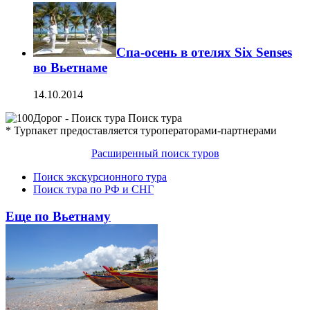
Спа-осень в отелях Six Senses
во Вьетнаме
14.10.2014
Поиск тура
* Турпакет предоставляется туроператорами-партнерами
Расширенный поиск туров
Поиск экскурсионного тура
Поиск тура по РФ и СНГ
Еще по Вьетнаму