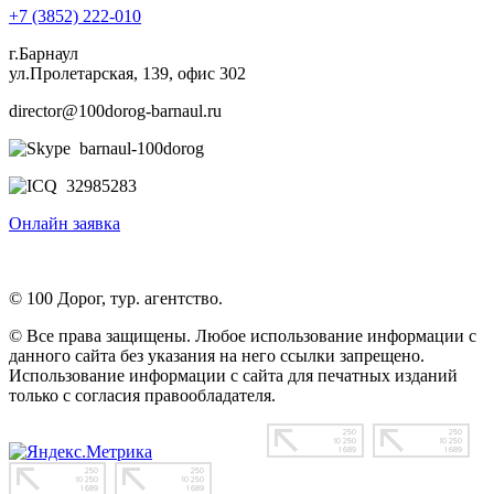
+7 (3852) 222-010
г.Барнаул
ул.Пролетарская, 139, офис 302
director@100dorog-barnaul.ru
barnaul-100dorog
32985283
Онлайн заявка
© 100 Дорог, тур. агентство.
© Все права защищены. Любое использование информации с
данного сайта без указания на него ссылки запрещено.
Использование информации с сайта для печатных изданий
только с согласия правообладателя.