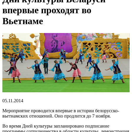
впервые проходят во
Вьетнаме
05.11.2014
Мероприятие проводится впервые в истории белорусско-
вьетнамских отношений. Оно продлится до 7 ноября.
Во время Дней культуры запланировано подписание
программы сотрудничества в области культуры, демонстрация