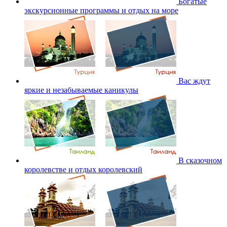
Богатые
экскурсионные программы и отдых на море
Вас ждут
яркие и незабываемые каникулы
В сказочном
королевстве и отдых королевский