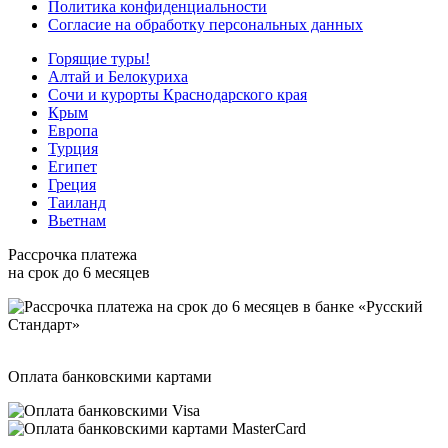
Политика конфиденциальности
Согласие на обработку персональных данных
Горящие туры!
Алтай и Белокуриха
Сочи и курорты Краснодарского края
Крым
Европа
Турция
Египет
Греция
Таиланд
Вьетнам
Рассрочка платежа
на срок до 6 месяцев
Оплата банковскими картами