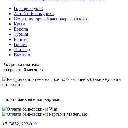
Горящие туры!
Алтай и Белокуриха
Сочи и курорты Краснодарского края
Крым
Европа
Турция
Египет
Греция
Таиланд
Вьетнам
Рассрочка платежа
на срок до 6 месяцев
Оплата банковскими картами
+7 (3852) 222-010