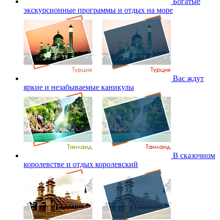
Богатые
экскурсионные программы и отдых на море
Вас ждут
яркие и незабываемые каникулы
В сказочном
королевстве и отдых королевский