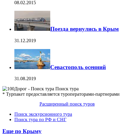
08.02.2015
Поезда вернулись в Крым
31.12.2019
Севастополь осенний
31.08.2019
Поиск тура
* Турпакет предоставляется туроператорами-партнерами
Расширенный поиск туров
Поиск экскурсионного тура
Поиск тура по РФ и СНГ
Еще по Крыму