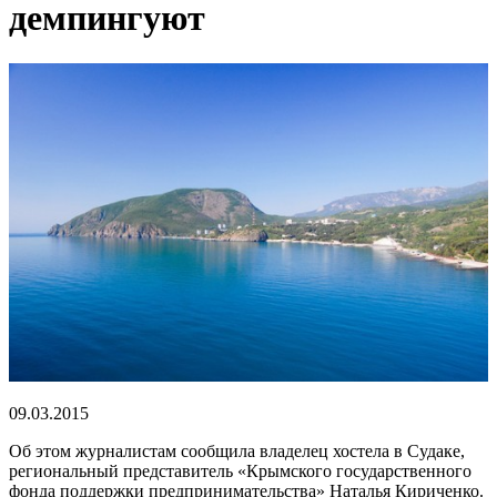
демпингуют
09.03.2015
Об этом журналистам сообщила владелец хостела в Судаке,
региональный представитель «Крымского государственного
фонда поддержки предпринимательства» Наталья Кириченко.