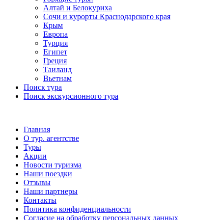
Алтай и Белокуриха
Сочи и курорты Краснодарского края
Крым
Европа
Турция
Египет
Греция
Таиланд
Вьетнам
Поиск тура
Поиск экскурсионного тура
Главная
О тур. агентстве
Туры
Акции
Новости туризма
Наши поездки
Отзывы
Наши партнеры
Контакты
Политика конфиденциальности
Согласие на обработку персональных данных