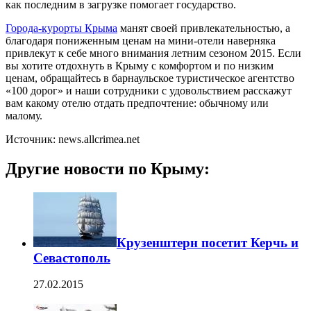
как последним в загрузке помогает государство.
Города-курорты Крыма
манят своей привлекательностью, а
благодаря пониженным ценам на мини-отели наверняка
привлекут к себе много внимания летним сезоном 2015. Если
вы хотите отдохнуть в Крыму с комфортом и по низким
ценам, обращайтесь в барнаульское туристическое агентство
«100 дорог» и наши сотрудники с удовольствием расскажут
вам какому отелю отдать предпочтение: обычному или
малому.
Источник: news.allcrimea.net
Другие новости по Крыму:
Крузенштерн посетит Керчь и
Севастополь
27.02.2015