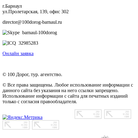
г.Барнаул
ул.Пролетарская, 139, офис 302
director@100dorog-barnaul.ru
barnaul-100dorog
32985283
Онлайн заявка
© 100 Дорог, тур. агентство.
© Все права защищены. Любое использование информации с
данного сайта без указания на него ссылки запрещено.
Использование информации с сайта для печатных изданий
только с согласия правообладателя.