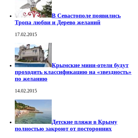
В Севастополе появились
Тропа любви и Дерево желаний
17.02.2015
Крымские мини-отели будут
проходить классификацию на «звездность»
по желанию
14.02.2015
Детские пляжи в Крыму
полностью закроют от посторонних