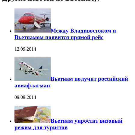
Между Владивостоком и
Вьетнамом появится прямой рейс
12.09.2014
Вьетнам получит российский
авиафлагман
09.09.2014
Вьетнам упростит визовый
режим для туристов