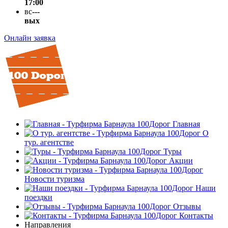
17:00
вс
---
вых
Онлайн заявка
Главная
О
тур. агентстве
Туры
Акции
Новости туризма
Наши
поездки
Отзывы
Контакты
Направления