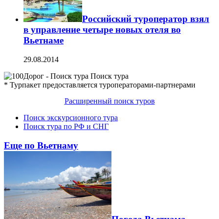
Российский туроператор взял
в управление четыре новых отеля во
Вьетнаме
29.08.2014
Поиск тура
* Турпакет предоставляется туроператорами-партнерами
Расширенный поиск туров
Поиск экскурсионного тура
Поиск тура по РФ и СНГ
Еще по Вьетнаму