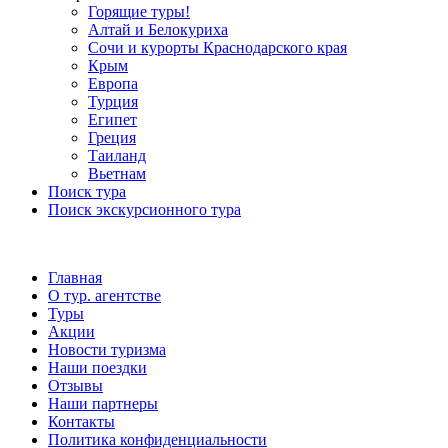
Горящие туры!
Алтай и Белокуриха
Сочи и курорты Краснодарского края
Крым
Европа
Турция
Египет
Греция
Таиланд
Вьетнам
Поиск тура
Поиск экскурсионного тура
Главная
О тур. агентстве
Туры
Акции
Новости туризма
Наши поездки
Отзывы
Наши партнеры
Контакты
Политика конфиденциальности