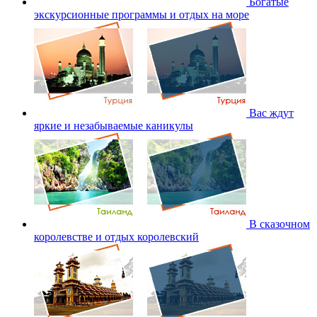
Богатые
экскурсионные программы и отдых на море
Вас ждут
яркие и незабываемые каникулы
В сказочном
королевстве и отдых королевский