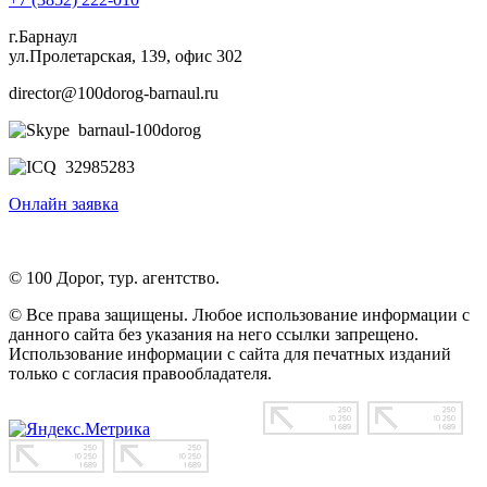
г.Барнаул
ул.Пролетарская, 139, офис 302
director@100dorog-barnaul.ru
barnaul-100dorog
32985283
Онлайн заявка
© 100 Дорог, тур. агентство.
© Все права защищены. Любое использование информации с
данного сайта без указания на него ссылки запрещено.
Использование информации с сайта для печатных изданий
только с согласия правообладателя.