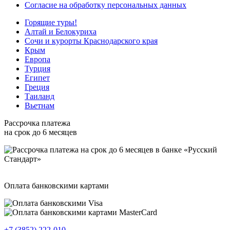
Согласие на обработку персональных данных
Горящие туры!
Алтай и Белокуриха
Сочи и курорты Краснодарского края
Крым
Европа
Турция
Египет
Греция
Таиланд
Вьетнам
Рассрочка платежа
на срок до 6 месяцев
Оплата банковскими картами
+7 (3852) 222-010