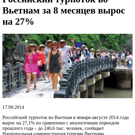
Вьетнам за 8 месяцев вырос
на 27%
17.09.2014
Российский турпоток во Вьетнам в январе-августе 2014 года
вырос на 27,1% по сравнению с аналогичным периодом
прошлого года – до 240,6 тыс. человек, сообщает
Национальная администрация туризма Вьетнама.