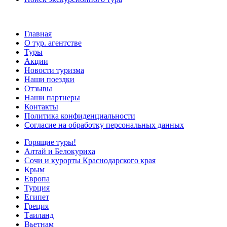
Главная
О тур. агентстве
Туры
Акции
Новости туризма
Наши поездки
Отзывы
Наши партнеры
Контакты
Политика конфиденциальности
Согласие на обработку персональных данных
Горящие туры!
Алтай и Белокуриха
Сочи и курорты Краснодарского края
Крым
Европа
Турция
Египет
Греция
Таиланд
Вьетнам