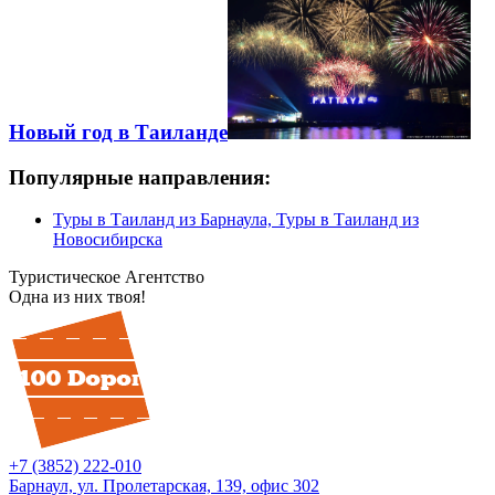
Новый год в Таиланде
Популярные направления:
Туры в Таиланд из Барнаула, Туры в Таиланд из
Новосибирска
Туристическое Агентство
Одна из них твоя!
+7 (3852) 222-010
Барнаул, ул. Пролетарская, 139, офис 302