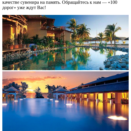
качестве сувенира на память. Обращайтесь к нам — «100
дорог» уже ждут Вас!