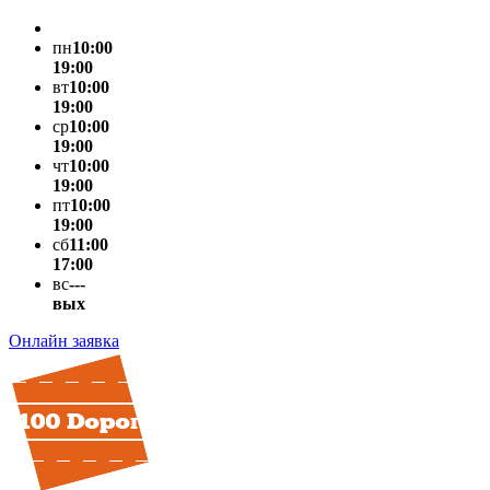
пн
10:00
19:00
вт
10:00
19:00
ср
10:00
19:00
чт
10:00
19:00
пт
10:00
19:00
сб
11:00
17:00
вс
---
вых
Онлайн заявка