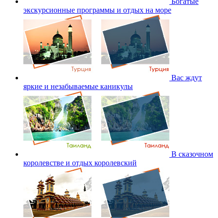
Богатые
экскурсионные программы и отдых на море
Вас ждут
яркие и незабываемые каникулы
В сказочном
королевстве и отдых королевский