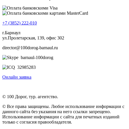
+7 (3852) 222-010
г.Барнаул
ул.Пролетарская, 139, офис 302
director@100dorog-barnaul.ru
barnaul-100dorog
32985283
Онлайн заявка
© 100 Дорог, тур. агентство.
© Все права защищены. Любое использование информации с
данного сайта без указания на него ссылки запрещено.
Использование информации с сайта для печатных изданий
только с согласия правообладателя.