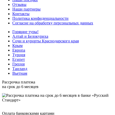
Отзывы
Наши партнеры
Контакты
Политика конфиденциальности
Согласие на обработку персональных данных
Горящие туры!
Алтай и Белокуриха
Сочи и курорты Краснодарского края
Крым
Европа
Турция
Египет
Греция
Таиланд
Вьетнам
Рассрочка платежа
на срок до 6 месяцев
Оплата банковскими картами