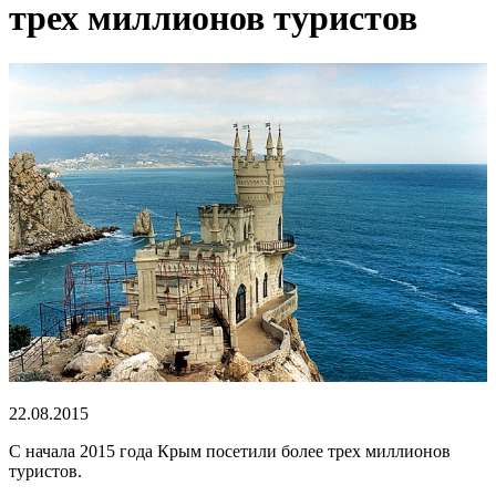
трех миллионов туристов
22.08.2015
С начала 2015 года Крым посетили более трех миллионов
туристов.