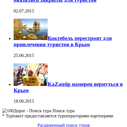
02.07.2015
Коктебель перестроят для
привлечения туристов в Крым
25.06.2015
KaZantip намерен вернуться в
Крым
18.06.2015
Поиск тура
* Турпакет предоставляется туроператорами-партнерами
Расширенный поиск туров