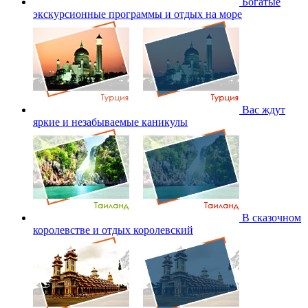
Богатые
экскурсионные программы и отдых на море
Вас ждут
яркие и незабываемые каникулы
В сказочном
королевстве и отдых королевский