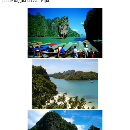
разве кадры из Аватара.