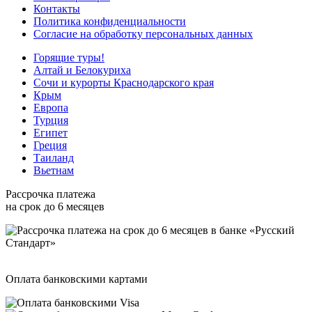
Контакты
Политика конфиденциальности
Согласие на обработку персональных данных
Горящие туры!
Алтай и Белокуриха
Сочи и курорты Краснодарского края
Крым
Европа
Турция
Египет
Греция
Таиланд
Вьетнам
Рассрочка платежа
на срок до 6 месяцев
Оплата банковскими картами