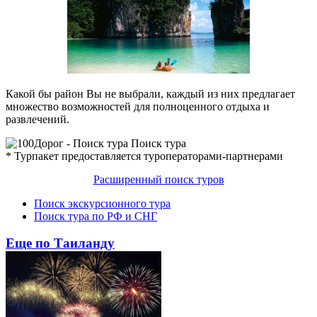
Какой бы район Вы не выбрали, каждый из них предлагает
множество возможностей для полноценного отдыха и
развлечений.
Поиск тура
* Турпакет предоставляется туроператорами-партнерами
Расширенный поиск туров
Поиск экскурсионного тура
Поиск тура по РФ и СНГ
Еще по Таиланду