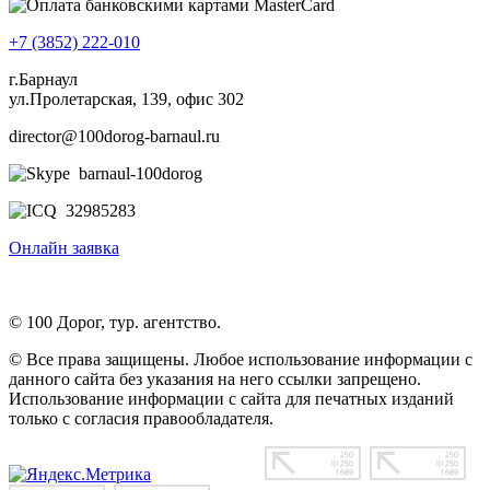
+7 (3852) 222-010
г.Барнаул
ул.Пролетарская, 139, офис 302
director@100dorog-barnaul.ru
barnaul-100dorog
32985283
Онлайн заявка
© 100 Дорог, тур. агентство.
© Все права защищены. Любое использование информации с
данного сайта без указания на него ссылки запрещено.
Использование информации с сайта для печатных изданий
только с согласия правообладателя.