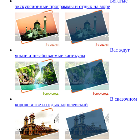
Богатые
экскурсионные программы и отдых на море
Вас ждут
яркие и незабываемые каникулы
В сказочном
королевстве и отдых королевский