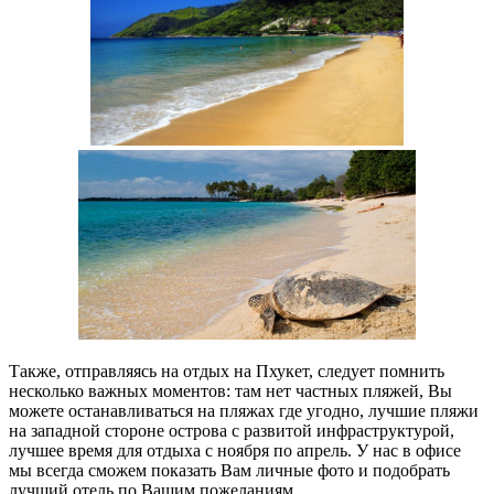
Также, отправляясь на отдых на Пхукет, следует помнить
несколько важных моментов: там нет частных пляжей, Вы
можете останавливаться на пляжах где угодно, лучшие пляжи
на западной стороне острова с развитой инфраструктурой,
лучшее время для отдыха с ноября по апрель. У нас в офисе
мы всегда сможем показать Вам личные фото и подобрать
лучший отель по Вашим пожеланиям.