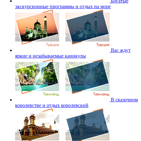
Богатые
экскурсионные программы и отдых на море
Вас ждут
яркие и незабываемые каникулы
В сказочном
королевстве и отдых королевский