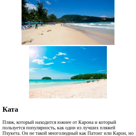
Ката
Пляж, который находится южнее от Карона и который
пользуется популярность, как один из лучших пляжей
Пхукета. Он не такой многолюдный как Патонг или Карон, но