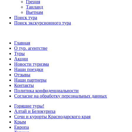
Греция
Таиланд
Вьетнам
Поиск тура
Поиск экскурсионного тура
Главная
О тур. агентстве
Туры
Акции
Новости туризма
Наши поездки
Отзывы
Наши партнеры
Контакты
Политика конфиденциальности
Согласие на обработку персональных данных
Горящие туры!
Алтай и Белокуриха
Сочи и курорты Краснодарского края
Крым
Европа