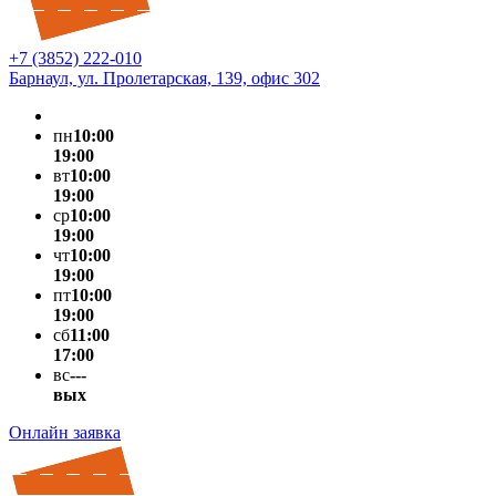
+7 (3852) 222-010
Барнаул, ул. Пролетарская, 139, офис 302
пн
10:00
19:00
вт
10:00
19:00
ср
10:00
19:00
чт
10:00
19:00
пт
10:00
19:00
сб
11:00
17:00
вс
---
вых
Онлайн заявка