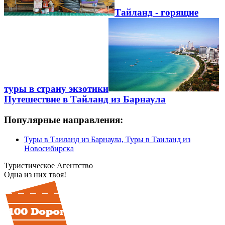
Тайланд - горящие
туры в страну экзотики
Путешествие в Тайланд из Барнаула
Популярные направления:
Туры в Таиланд из Барнаула, Туры в Таиланд из
Новосибирска
Туристическое Агентство
Одна из них твоя!