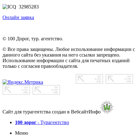
32985283
Онлайн заявка
© 100 Дорог, тур. агентство.
© Все права защищены. Любое использование информации с
данного сайта без указания на него ссылки запрещено.
Использование информации с сайта для печатных изданий
только с согласия правообладателя.
Сайт для турагентства создан в ВебсайтИнфо
100 дорог
- Турагентство
Меню