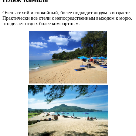
Очень тихий и спокойный, более подходит людям в возрасте.
Практически все отели с непосредственным выходом к морю,
что делает отдых более комфортным.