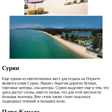
Сурин
Еще одним из обеспеченных мест для отдыха на Пхукете
является пляж Сурин. Рядом с берегом дорогие бутики,
торговые центры, спа-центры. Сурин выделяет еще и тем, что
здесь растут сосны, вместо пальм, что для этой местности
большая экзотика. Вне сезон также стоит опасаться
подводных течений и больших волн.
Пляж Камала